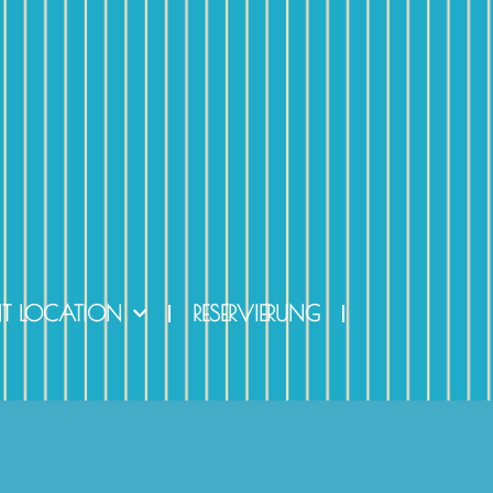
NT LOCATION
RESERVIERUNG