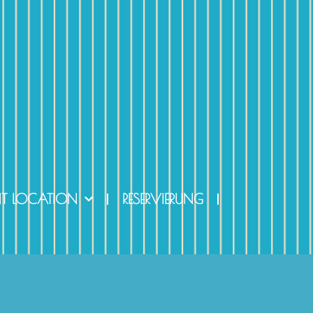
NT LOCATION
RESERVIERUNG