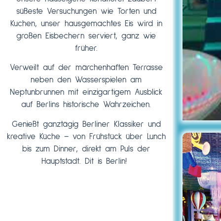
süßeste Versuchungen wie Torten und
Kuchen, unser hausgemachtes Eis wird in
großen Eisbechern serviert, ganz wie
früher.
Verweilt auf der märchenhaften Terrasse
neben den Wasserspielen am
Neptunbrunnen mit einzigartigem Ausblick
auf Berlins historische Wahrzeichen.
Genießt ganztägig Berliner Klassiker und
kreative Küche – von Frühstück über Lunch
bis zum Dinner, direkt am Puls der
Hauptstadt. Dit is Berlin!