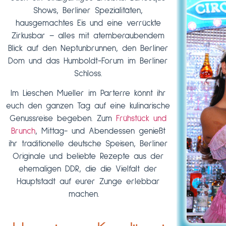
Shows, Berliner Spezialitäten,
hausgemachtes Eis und eine verrückte
Zirkusbar – alles mit atemberaubendem
Blick auf den Neptunbrunnen, den Berliner
Dom und das Humboldt-Forum im Berliner
Schloss.
Im Lieschen Mueller im Parterre könnt ihr
euch den ganzen Tag auf eine kulinarische
Genussreise begeben. Zum
Frühstück und
Brunch
, Mittag- und Abendessen genießt
ihr traditionelle deutsche Speisen, Berliner
Originale und beliebte Rezepte aus der
ehemaligen DDR, die die Vielfalt der
Hauptstadt auf eurer Zunge erlebbar
machen.