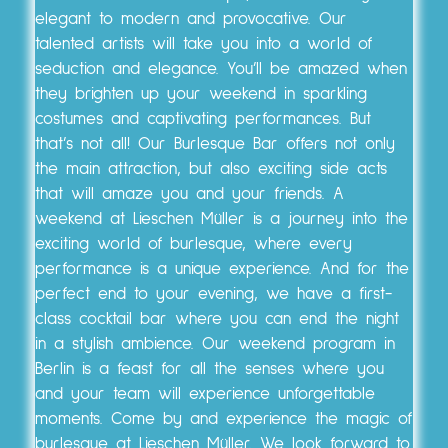
elegant to modern and provocative. Our
talented artists will take you into a world of
seduction and elegance. You’ll be amazed when
they brighten up your weekend in sparkling
costumes and captivating performances. But
that’s not all! Our Burlesque Bar offers not only
the main attraction, but also exciting side acts
that will amaze you and your friends. A
weekend at Lieschen Müller is a journey into the
exciting world of burlesque, where every
performance is a unique experience. And for the
perfect end to your evening, we have a first-
class cocktail bar where you can end the night
in a stylish ambience. Our weekend program in
Berlin is a feast for all the senses where you
and your team will experience unforgettable
moments. Come by and experience the magic of
burlesque at Lieschen Müller. We look forward to