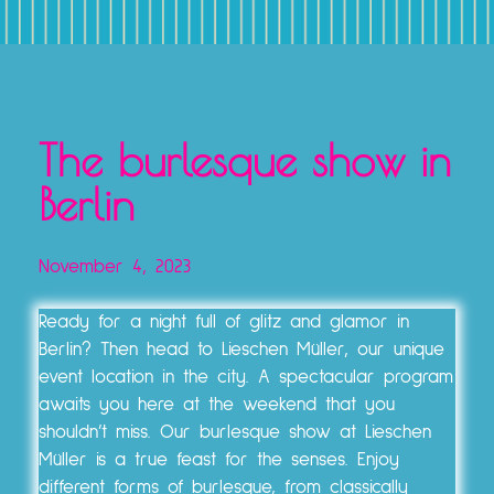
The burlesque show in
Berlin
November 4, 2023
Ready for a night full of glitz and glamor in
Berlin? Then head to Lieschen Müller, our unique
event location in the city. A spectacular program
awaits you here at the weekend that you
shouldn’t miss. Our burlesque show at Lieschen
Müller is a true feast for the senses. Enjoy
different forms of burlesque, from classically