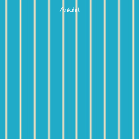
Anfahrt