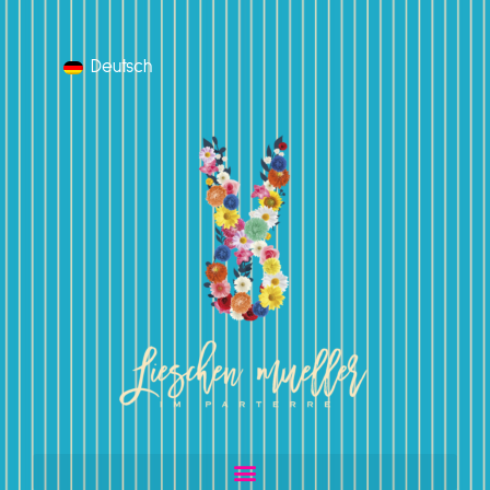
Deutsch