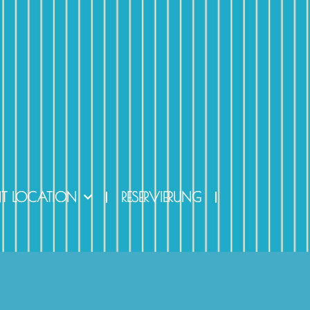
NT LOCATION
RESERVIERUNG