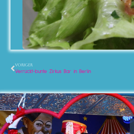
VORIGER
Verrückt-bunte Zirkus Bar in Berlin