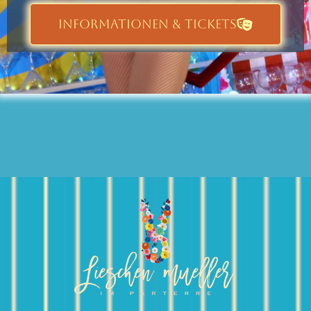
INFORMATIONEN & TICKETS