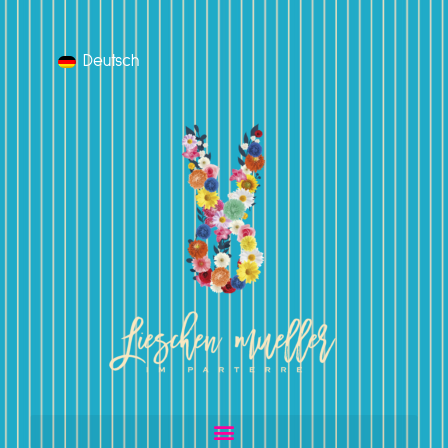
Deutsch