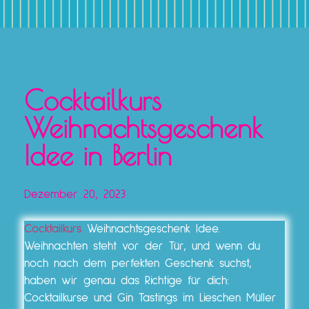
Cocktailkurs
Weihnachtsgeschenk
Idee in Berlin
Dezember 20, 2023
Cocktailkurs
Weihnachtsgeschenk Idee.
Weihnachten steht vor der Tür, und wenn du
noch nach dem perfekten Geschenk suchst,
haben wir genau das Richtige für dich:
Cocktailkurse und Gin Tastings im Lieschen Müller