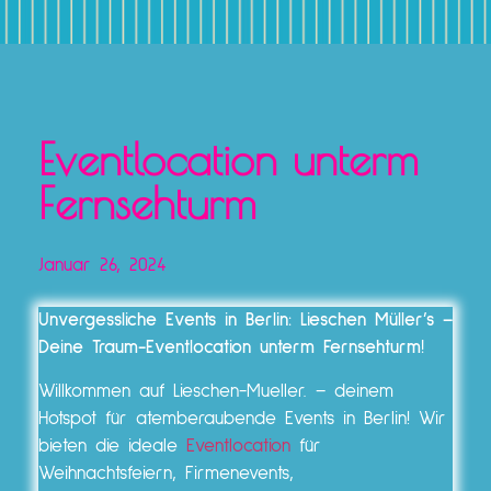
Eventlocation unterm
Fernsehturm
Januar 26, 2024
Unvergessliche Events in Berlin: Lieschen Müller’s –
Deine Traum-Eventlocation unterm Fernsehturm!
Willkommen auf Lieschen-Mueller. – deinem
Hotspot für atemberaubende Events in Berlin! Wir
bieten die ideale
Eventlocation
für
Weihnachtsfeiern, Firmenevents,