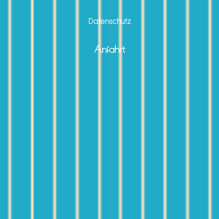
Datenschutz
Anfahrt