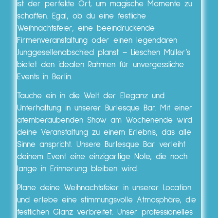
ist der perfekte Ort, um magische Momente zu
schaffen. Egal, ob du eine festliche
Weihnachtsfeier, eine beeindruckende
Firmenveranstaltung oder einen legendären
Junggesellenabschied planst – Lieschen Müller’s
bietet den idealen Rahmen für unvergessliche
Events in Berlin.
Tauche ein in die Welt der Eleganz und
Unterhaltung in unserer Burlesque Bar. Mit einer
atemberaubenden Show am Wochenende wird
deine Veranstaltung zu einem Erlebnis, das alle
Sinne anspricht. Unsere Burlesque Bar verleiht
deinem Event eine einzigartige Note, die noch
lange in Erinnerung bleiben wird.
Plane deine Weihnachtsfeier in unserer Location
und erlebe eine stimmungsvolle Atmosphäre, die
festlichen Glanz verbreitet. Unser professionelles