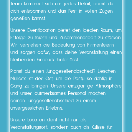
Team kümmert sich um jedes Detail, damit du
dich entspannen und das Fest in vollen Zügen
genießen kannst.
Unsere Eventlocation bietet den idealen Raum, um
Erfolge zu feiern und Zusammenarbeit zu stärken.
Wir verstehen die Bedeutung von Firmenfeiern
und sorgen dafür, dass deine Veranstaltung einen
bleibenden Eindruck hinterlässt.
Planst du einen Junggesellenabschied? Lieschen
Müller’s ist der Ort, um die Party so richtig in
Gang zu bringen. Unsere einzigartige Atmosphäre
und unser aufmerksames Personal machen
deinen Junggesellenabschied zu einem
unvergesslichen Erlebnis.
Unsere Location dient nicht nur als
Veranstaltungsort, sondern auch als Kulisse für