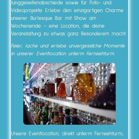
Junggesellenabschiede sowie für Foto- und
Videoprojekte. Erlebe den einzigartigen Charme
unserer Burlesque Bar mit Show am
Wochenende – eine Location, die deine
Veranstaltung zu etwas ganz Besonderem macht.
Feier, lache und erlebe unvergessliche Momente
in unserer Eventlocation unterm Fernsehturm.
Unsere Eventlocation, direkt unterm Fernsehturm,