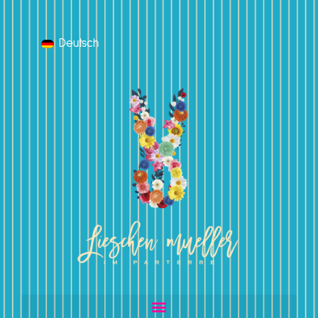
Deutsch