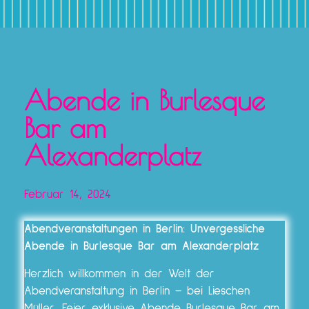
Abende in Burlesque
Bar am
Alexanderplatz
Februar 14, 2024
Abendveranstaltungen in Berlin: Unvergessliche
Abende in Burlesque Bar am Alexanderplatz
Herzlich willkommen in der Welt der
Abendveranstaltung in Berlin – bei Lieschen
Müller, Feier exklusive Abende Burlesque Bar am