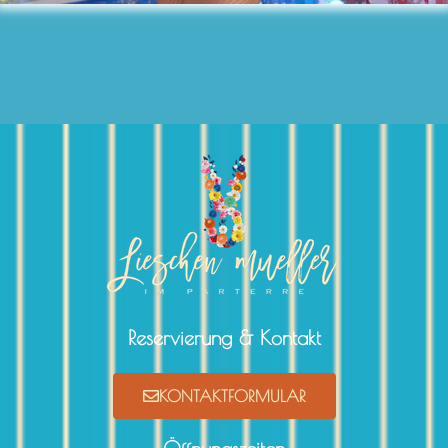
Reservierung & Kontakt
KONTAKTFORMULAR