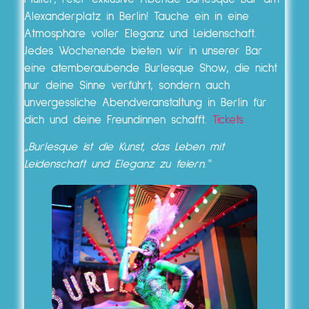
Alexanderplatz in Berlin! Tauche ein in eine
Atmosphäre voller Eleganz und Leidenschaft.
Jedes Wochenende bieten wir in unserer Bar
eine atemberaubende Burlesque Show, die nicht
nur deine Sinne verführt, sondern auch
unvergessliche Abendveranstaltung in Berlin für
dich und deine Freundinnen schafft.
Tickets
„Burlesque ist die Kunst, das Leben mit
Leidenschaft und Eleganz zu feiern.“