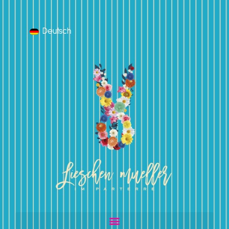
Deutsch