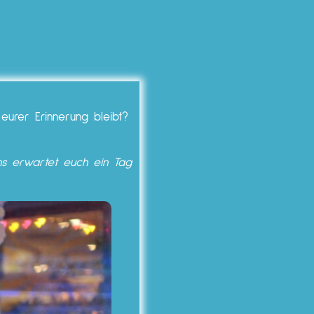
eurer Erinnerung bleibt?
ns erwartet euch ein Tag