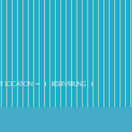
NT LOCATION
RESERVIERUNG