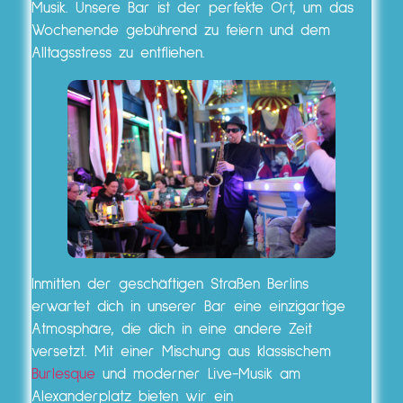
Musik. Unsere Bar ist der perfekte Ort, um das
Wochenende gebührend zu feiern und dem
Alltagsstress zu entfliehen.
Inmitten der geschäftigen Straßen Berlins
erwartet dich in unserer Bar eine einzigartige
Atmosphäre, die dich in eine andere Zeit
versetzt. Mit einer Mischung aus klassischem
Burlesque
und moderner Live-Musik am
Alexanderplatz bieten wir ein