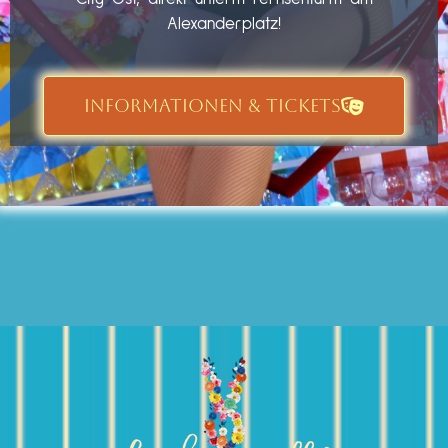
Alexanderplatz!
INFORMATIONEN & TICKETS