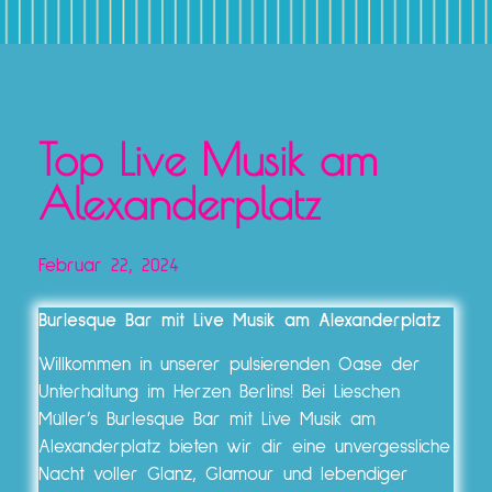
Top Live Musik am
Alexanderplatz
Februar 22, 2024
Burlesque Bar mit Live Musik am Alexanderplatz
Willkommen in unserer pulsierenden Oase der
Unterhaltung im Herzen Berlins! Bei Lieschen
Müller’s Burlesque Bar mit Live Musik am
Alexanderplatz bieten wir dir eine unvergessliche
Nacht voller Glanz, Glamour und lebendiger