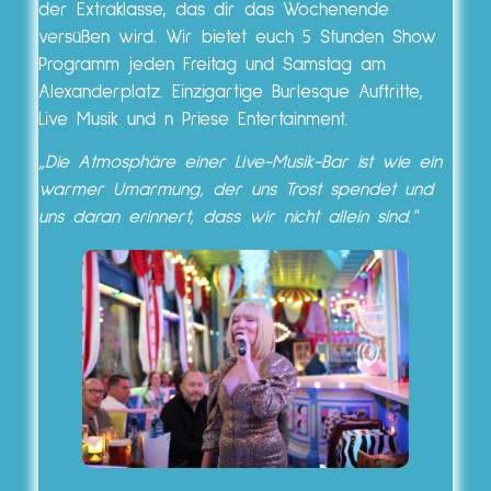
der Extraklasse, das dir das Wochenende
versüßen wird. Wir bietet euch 5 Stunden Show
Programm jeden Freitag und Samstag am
Alexanderplatz. Einzigartige Burlesque Auftritte,
Live Musik und n Priese Entertainment.
„Die Atmosphäre einer Live-Musik-Bar ist wie ein
warmer Umarmung, der uns Trost spendet und
uns daran erinnert, dass wir nicht allein sind.“