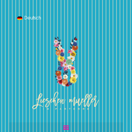
Deutsch