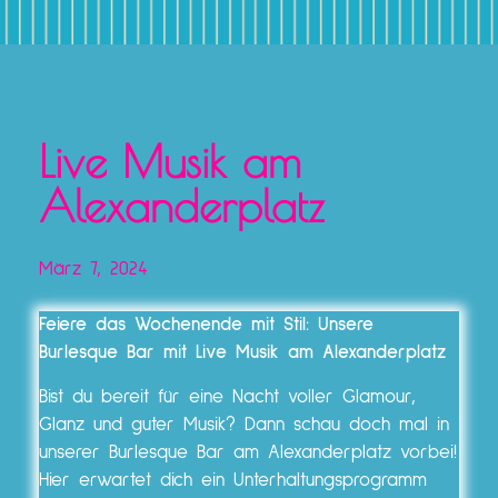
Live Musik am
Alexanderplatz
März 7, 2024
Feiere das Wochenende mit Stil: Unsere
Burlesque Bar mit Live Musik am Alexanderplatz
Bist du bereit für eine Nacht voller Glamour,
Glanz und guter Musik? Dann schau doch mal in
unserer Burlesque Bar am Alexanderplatz vorbei!
Hier erwartet dich ein Unterhaltungsprogramm