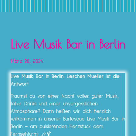
Live Musik Bar in Berlin
März 28, 2024
Live Musik Bar in Berlin: Lieschen Mueller ist die
Antwort
Träumst du von einer Nacht voller guter Musik,
toller Drinks und einer unvergesslichen
Atmosphäre? Dann heißen wir dich herzlich
willkommen in unserer Burlesque Live Musik Bar in
Berlin – am pulsierenden Herzstück dem
Fernsehturm! 🎶🍹