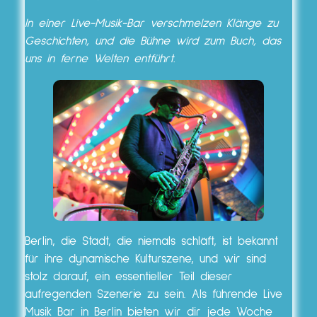
In einer Live-Musik-Bar verschmelzen Klänge zu
Geschichten, und die Bühne wird zum Buch, das
uns in ferne Welten entführt.
Berlin, die Stadt, die niemals schläft, ist bekannt
für ihre dynamische Kulturszene, und wir sind
stolz darauf, ein essentieller Teil dieser
aufregenden Szenerie zu sein. Als führende Live
Musik Bar in Berlin bieten wir dir jede Woche