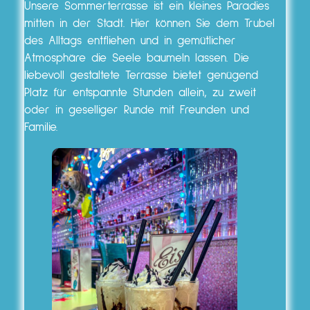
Unsere Sommerterrasse ist ein kleines Paradies
mitten in der Stadt. Hier können Sie dem Trubel
des Alltags entfliehen und in gemütlicher
Atmosphäre die Seele baumeln lassen. Die
liebevoll gestaltete Terrasse bietet genügend
Platz für entspannte Stunden allein, zu zweit
oder in geselliger Runde mit Freunden und
Familie.