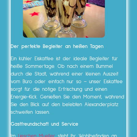
Der perfekte Begleiter an heißen Tagen
Ein kühler Eiskaffee ist der ideale Begleiter für
heiße Sommertage. Ob nach einem Bummel
durch die Stadt, während einer kleinen Auszeit
vom Büro oder einfach nur so – unser Eiskaffee
sorgt für die nötige Erfrischung und einen
Energie-Kick. Genießen Sie den Moment, während
Sie den Blick auf den belebten Alexanderplatz
schweifen lassen.
Gastfreundschaft und Service
Im
Lieschen Mueller
steht Ihr Wohlbefinden an