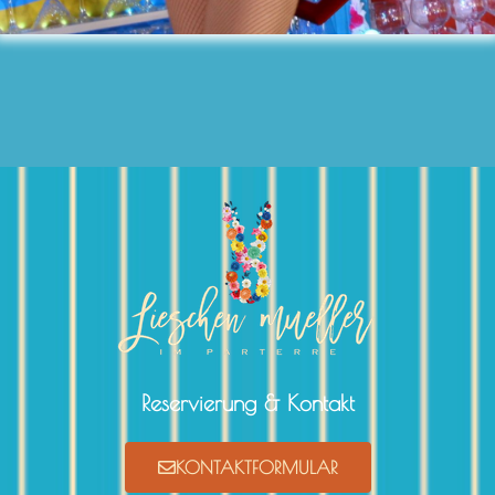
Reservierung & Kontakt
KONTAKTFORMULAR