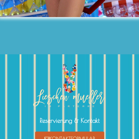
Reservierung & Kontakt
KONTAKTFORMULAR