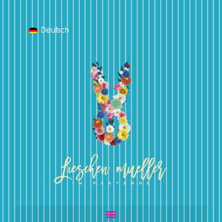
Deutsch