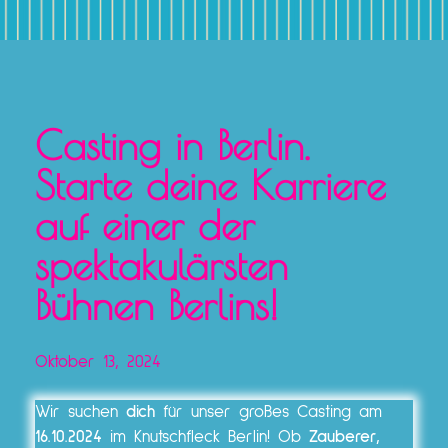
Casting in Berlin.
Starte deine Karriere
auf einer der
spektakulärsten
Bühnen Berlins!
Oktober 13, 2024
Wir suchen
dich
für unser großes Casting am
16.10.2024
im Knutschfleck Berlin! Ob
Zauberer,