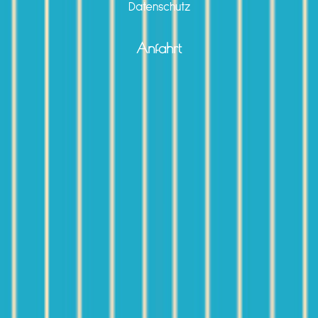
Datenschutz
Anfahrt