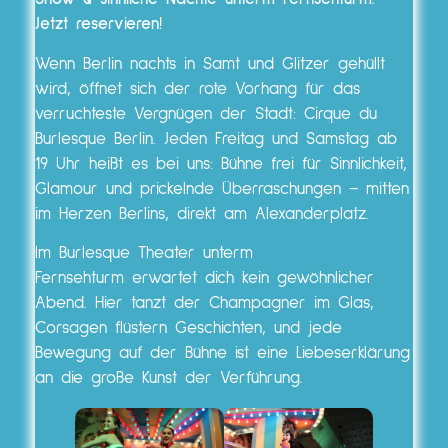
Jetzt reservieren!
Wenn Berlin nachts in Samt und Glitzer gehüllt
wird, öffnet sich der rote Vorhang für das
verruchteste Vergnügen der Stadt: Cirque du
Burlesque Berlin. Jeden Freitag und Samstag ab
19 Uhr heißt es bei uns: Bühne frei für Sinnlichkeit,
Glamour und prickelnde Überraschungen – mitten
im Herzen Berlins, direkt am Alexanderplatz.
Im Burlesque Theater unterm
Fernsehturm erwartet dich kein gewöhnlicher
Abend. Hier tanzt der Champagner im Glas,
Corsagen flüstern Geschichten, und jede
Bewegung auf der Bühne ist eine Liebeserklärung
an die große Kunst der Verführung.