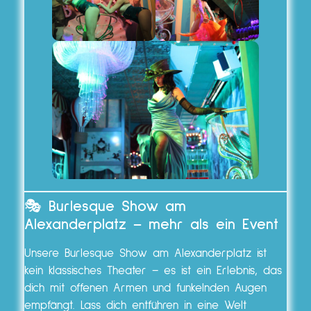
🎭
Burlesque Show am
Alexanderplatz – mehr als ein Event
Unsere Burlesque Show am Alexanderplatz ist
kein klassisches Theater – es ist ein Erlebnis, das
dich mit offenen Armen und funkelnden Augen
empfängt. Lass dich entführen in eine Welt