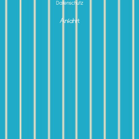
Datenschutz
Anfahrt