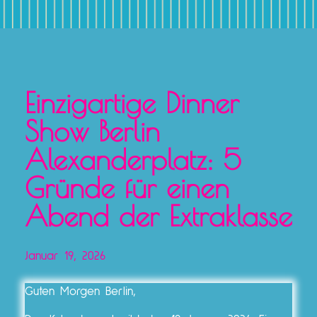
Einzigartige Dinner
Show Berlin
Alexanderplatz: 5
Gründe für einen
Abend der Extraklasse
Januar 19, 2026
Guten Morgen Berlin,