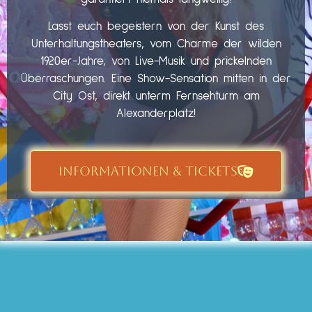
Lasst euch begeistern von der Kunst des
Unterhaltungstheaters, vom Charme der wilden
1920er-Jahre, von Live-Musik und prickelnden
Überraschungen. Eine Show-Sensation mitten in der
City Ost, direkt unterm Fernsehturm am
Alexanderplatz!
INFORMATIONEN & TICKETS