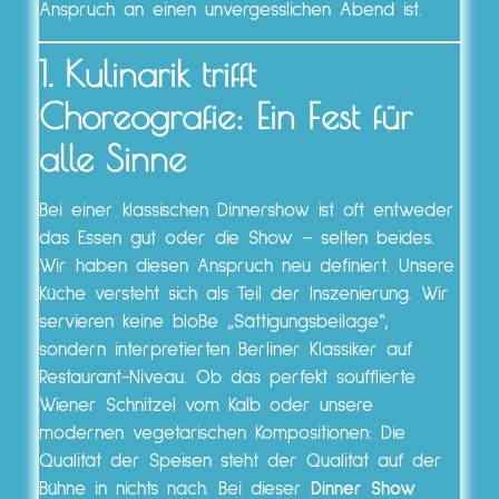
Anspruch an einen unvergesslichen Abend ist.
1. Kulinarik trifft
Choreografie: Ein Fest für
alle Sinne
Bei einer klassischen Dinnershow ist oft entweder
das Essen gut oder die Show – selten beides.
Wir haben diesen Anspruch neu definiert. Unsere
Küche versteht sich als Teil der Inszenierung. Wir
servieren keine bloße „Sättigungsbeilage“,
sondern interpretierten Berliner Klassiker auf
Restaurant-Niveau. Ob das perfekt soufflierte
Wiener Schnitzel vom Kalb oder unsere
modernen vegetarischen Kompositionen: Die
Qualität der Speisen steht der Qualität auf der
Bühne in nichts nach. Bei dieser
Dinner Show