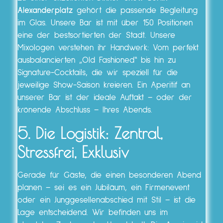
Alexanderplatz
gehört die passende Begleitung
im Glas. Unsere Bar ist mit über 150 Positionen
eine der bestsortierten der Stadt. Unsere
Mixologen verstehen ihr Handwerk: Vom perfekt
ausbalancierten „Old Fashioned“ bis hin zu
Signature-Cocktails, die wir speziell für die
jeweilige Show-Saison kreieren. Ein Aperitif an
unserer Bar ist der ideale Auftakt – oder der
krönende Abschluss – Ihres Abends.
5. Die Logistik: Zentral,
Stressfrei, Exklusiv
Gerade für Gäste, die einen besonderen Abend
planen – sei es ein Jubiläum, ein Firmenevent
oder ein Junggesellenabschied mit Stil – ist die
Lage entscheidend. Wir befinden uns im