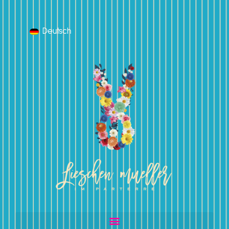
Deutsch