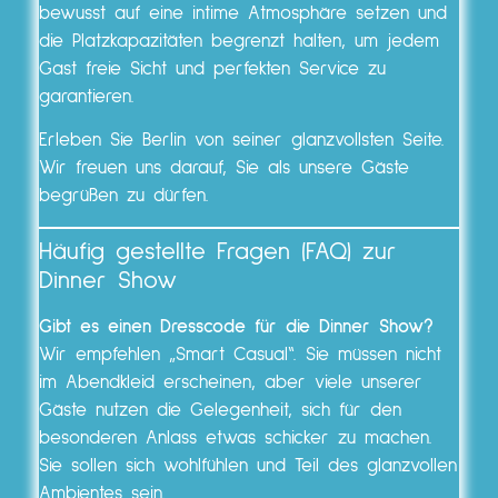
bewusst auf eine intime Atmosphäre setzen und
die Platzkapazitäten begrenzt halten, um jedem
Gast freie Sicht und perfekten Service zu
garantieren.
Erleben Sie Berlin von seiner glanzvollsten Seite.
Wir freuen uns darauf, Sie als unsere Gäste
begrüßen zu dürfen.
Häufig gestellte Fragen (FAQ) zur
Dinner Show
Gibt es einen Dresscode für die Dinner Show?
Wir empfehlen „Smart Casual“. Sie müssen nicht
im Abendkleid erscheinen, aber viele unserer
Gäste nutzen die Gelegenheit, sich für den
besonderen Anlass etwas schicker zu machen.
Sie sollen sich wohlfühlen und Teil des glanzvollen
Ambientes sein.