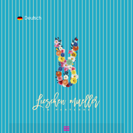
Deutsch