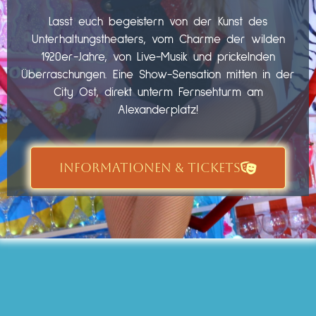
Lasst euch begeistern von der Kunst des
Unterhaltungstheaters, vom Charme der wilden
1920er-Jahre, von Live-Musik und prickelnden
Überraschungen. Eine Show-Sensation mitten in der
City Ost, direkt unterm Fernsehturm am
Alexanderplatz!
INFORMATIONEN & TICKETS