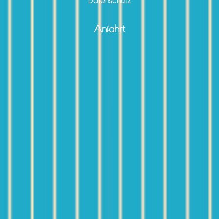
Datenschutz
Anfahrt