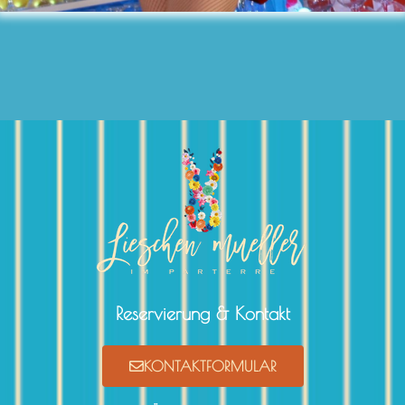
Reservierung & Kontakt
KONTAKTFORMULAR