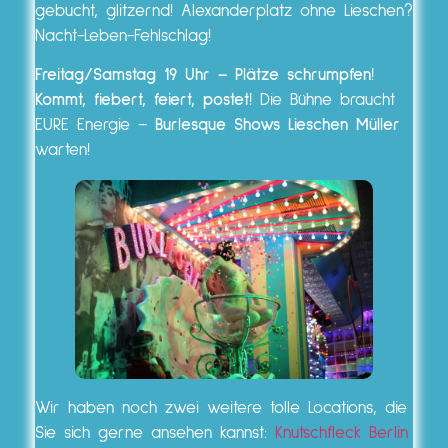
gebucht, glitzernd! Alexanderplatz ohne Lieschen?
Nacht-Leben-Fehlschlag!
Freitag/Samstag 19 Uhr – Plätze schrumpfen!
Kommt, fiebert, feiert, postet!
Die Bühne braucht
EURE Energie –
Burlesque Shows Lieschen Müller
warten!
Wir haben noch zwei weitere tolle Locations, die
Sie sich gerne ansehen kannst:
Knutschfleck Berlin