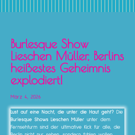
Burlesque Show
Lieschen Müller, Berlins
heißestes Geheimnis
explodiert!
März 4, 2026
Lust auf eine Nacht, die unter die Haut geht?
Die
Burlesque Shows Lieschen Müller
unter dem
Fernsehturm sind der ultimative Kick für alle, die
Berlin nicht nur sehen, sondern fühlen wollen.