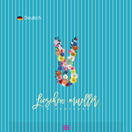
Deutsch