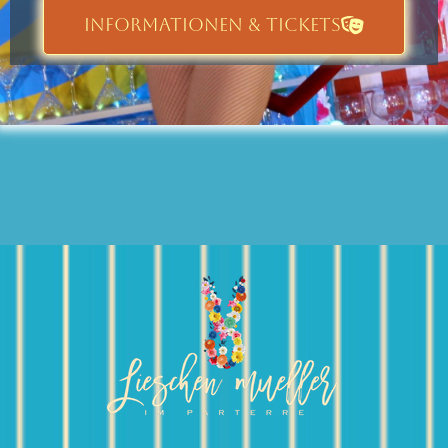
INFORMATIONEN & TICKETS