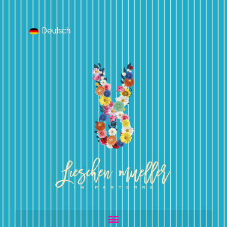
Deutsch