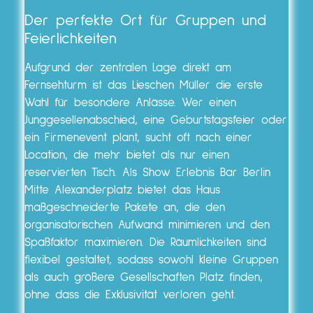
Der perfekte Ort für Gruppen und
Feierlichkeiten
Aufgrund der zentralen Lage direkt am
Fernsehturm ist das Lieschen Müller die erste
Wahl für besondere Anlässe. Wer einen
Junggesellenabschied, eine Geburtstagsfeier oder
ein Firmenevent plant, sucht oft nach einer
Location, die mehr bietet als nur einen
reservierten Tisch. Als Show Erlebnis Bar Berlin
Mitte Alexanderplatz bietet das Haus
maßgeschneiderte Pakete an, die den
organisatorischen Aufwand minimieren und den
Spaßfaktor maximieren. Die Räumlichkeiten sind
flexibel gestaltet, sodass sowohl kleine Gruppen
als auch größere Gesellschaften Platz finden,
ohne dass die Exklusivität verloren geht.