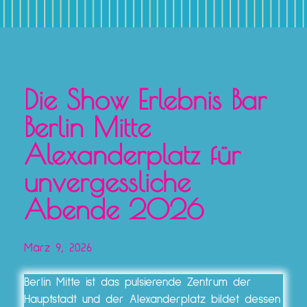
Die Show Erlebnis Bar
Berlin Mitte
Alexanderplatz für
unvergessliche
Abende 2026
März 9, 2026
Berlin Mitte ist das pulsierende Zentrum der
Hauptstadt und der Alexanderplatz bildet dessen