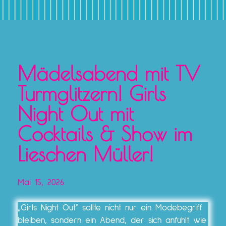
Mädelsabend mit TV
Turmglitzern! Girls
Night Out mit
Cocktails & Show im
Lieschen Müller!
Mai 15, 2026
„Girls Night Out“ sollte nicht nur ein Modebegriff
bleiben, sondern ein Abend, der sich anfühlt wie