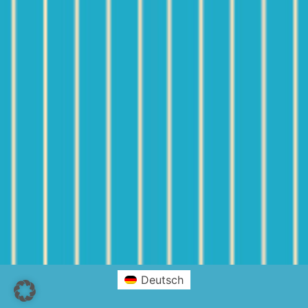
Deutsch