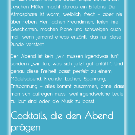
Lieschen Müller macht daraus ein Erlebnis. Die
Atmosphäre ist warm, weiblich, frech – aber nie
übertrieben. Hier lachen Freundinnen, teilen ihre
Geschichten, machen Pläne und schweigen auch
mal, wenn jemand etwas erzählt, das nur diese
Runde versteht.
Der Abend ist kein „wir müssen irgendwas tun“,
sondern „wir tun, was sich jetzt gut anfühlt“. Und
genau diese Freiheit passt perfekt zu einem
Mädelsabend. Freunde, Lachen, Spannung,
Entspannung – alles kommt zusammen, ohne dass
man sich aufregen muss, weil irgendwelche Leute
zu laut sind oder die Musik zu basst.
Cocktails, die den Abend
prägen