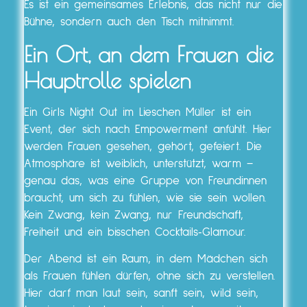
Es ist ein gemeinsames Erlebnis, das nicht nur die
Bühne, sondern auch den Tisch mitnimmt.
Ein Ort, an dem Frauen die
Hauptrolle spielen
Ein Girls Night Out im Lieschen Müller ist ein
Event, der sich nach Empowerment anfühlt. Hier
werden Frauen gesehen, gehört, gefeiert. Die
Atmosphäre ist weiblich, unterstützt, warm –
genau das, was eine Gruppe von Freundinnen
braucht, um sich zu fühlen, wie sie sein wollen.
Kein Zwang, kein Zwang, nur Freundschaft,
Freiheit und ein bisschen Cocktails‑Glamour.
Der Abend ist ein Raum, in dem Mädchen sich
als Frauen fühlen dürfen, ohne sich zu verstellen.
Hier darf man laut sein, sanft sein, wild sein,