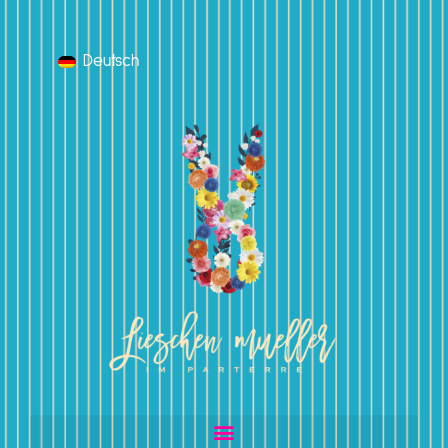
Deutsch