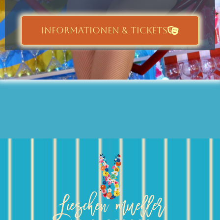
INFORMATIONEN & TICKETS