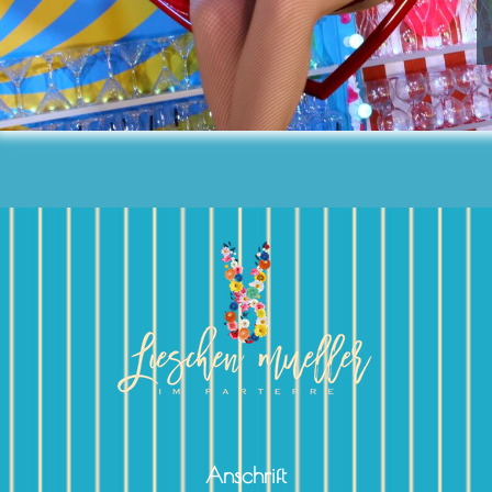
Anschrift