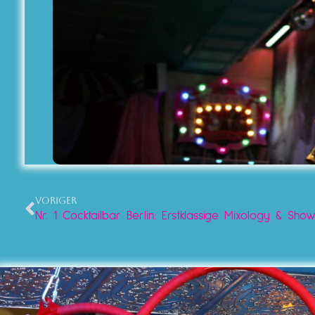
VORIGER