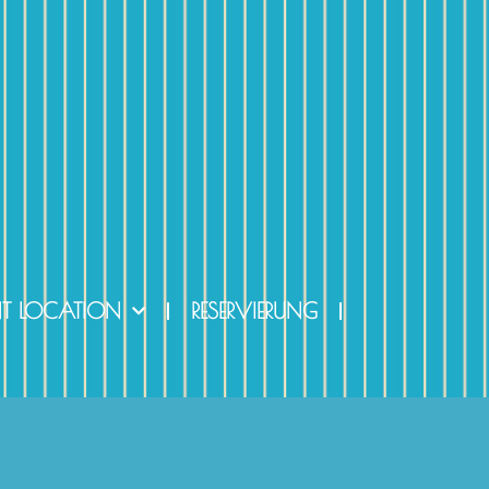
NT LOCATION
RESERVIERUNG