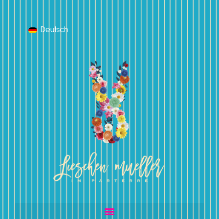
Deutsch