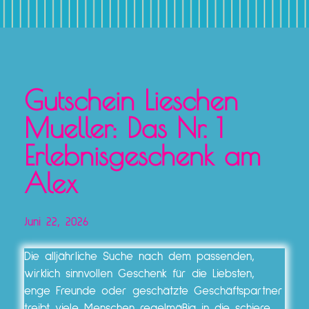
Gutschein Lieschen
Mueller: Das Nr. 1
Erlebnisgeschenk am
Alex
Juni 22, 2026
Die alljährliche Suche nach dem passenden,
wirklich sinnvollen Geschenk für die Liebsten,
enge Freunde oder geschätzte Geschäftspartner
treibt viele Menschen regelmäßig in die schiere