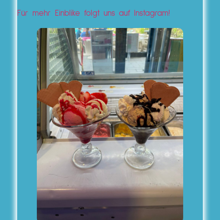
Für mehr Einblike folgt uns auf Instagram!