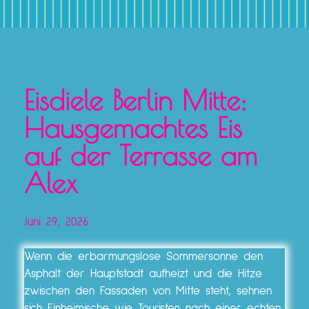
Eisdiele Berlin Mitte:
Hausgemachtes Eis
auf der Terrasse am
Alex
Juni 29, 2026
Wenn die erbarmungslose Sommersonne den
Asphalt der Hauptstadt aufheizt und die Hitze
zwischen den Fassaden von Mitte steht, sehnen
sich Einheimische wie Touristen nach einer echten,