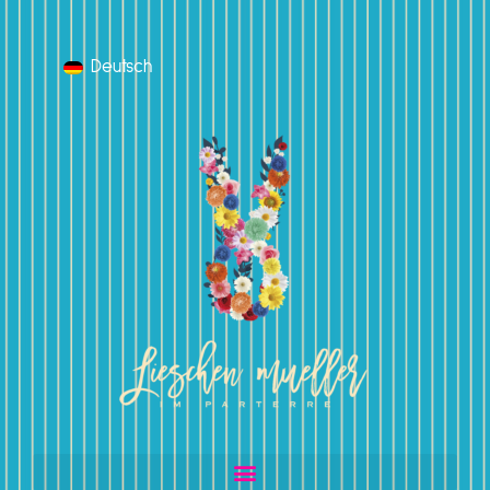
Deutsch