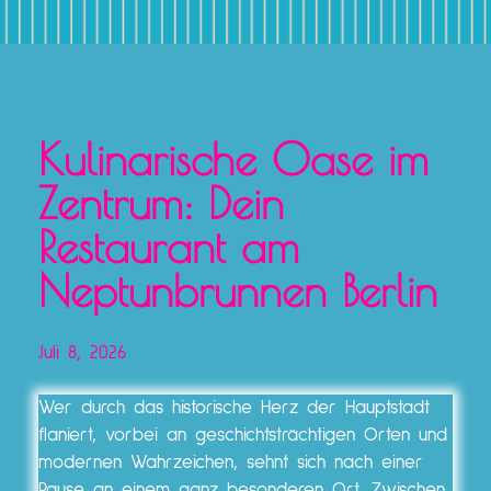
Kulinarische Oase im
Zentrum: Dein
Restaurant am
Neptunbrunnen Berlin
Juli 8, 2026
Wer durch das historische Herz der Hauptstadt
flaniert, vorbei an geschichtsträchtigen Orten und
modernen Wahrzeichen, sehnt sich nach einer
Pause an einem ganz besonderen Ort. Zwischen