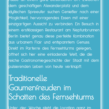
dem geschäftigen Alexanderplatz und dem
idyllischen Spreeufer suchen Genießer nach einer
Möglichkeit, hervorragendes Essen mit einer
einzigartigen Aussicht zu verbinden. Ein Besuch in
einem erstklassigen Restaurant am Neptunbrunnen
Berlin bietet genau diese perfekte Kombination
aus urbanem Flair und entspanntem Genuss.
Direkt im Parterre des Fernsehturms gelegen,
öffnet sich hier eine einladende Welt, die die
reiche Gastronomiegeschichte der Stadt mit dem
pulsierenden Leben von heute verknüpft.
Traditionelle
Gaumenfreuden im
Schatten des Fernsehturms
Unter der Woche steht die Location ganz im