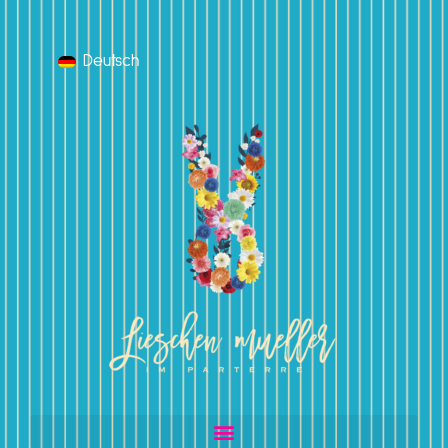
Deutsch