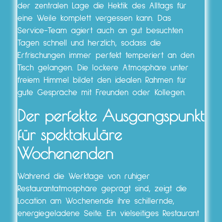
der zentralen Lage die Hektik des Alltags für
eine Weile komplett vergessen kann. Das
Service-Team agiert auch an gut besuchten
Tagen schnell und herzlich, sodass die
Erfrischungen immer perfekt temperiert an den
Tisch gelangen. Die lockere Atmosphäre unter
freiem Himmel bildet den idealen Rahmen für
gute Gespräche mit Freunden oder Kollegen.
Der perfekte Ausgangspunkt
für spektakuläre
Wochenenden
Während die Werktage von ruhiger
Restaurantatmosphäre geprägt sind, zeigt die
Location am Wochenende ihre schillernde,
energiegeladene Seite. Ein vielseitiges Restaurant