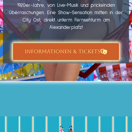
1920er-Jahre, von Live-Musik und prickelnden
Überraschungen. Eine Show-Sensation mitten in der
City Ost, direkt unterm Fernsehturm am
Alexanderplatz!
INFORMATIONEN & TICKETS