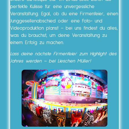
perfekte Kulisse für eine unvergessliche
Veranstaltung. Egal, ob du eine Firmenfeier, einen
Junggesellenabschied oder eine Foto- und
Videoproduktion planst – bei uns findest du alles,
was du brauchst, um deine Veranstaltung zu
einem Erfolg zu machen.
Lass deine nächste Firmenfeier zum Highlight des
Jahres werden – bei Lieschen Müller!