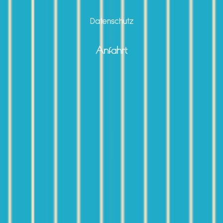
Datenschutz
Anfahrt